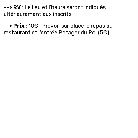
--> RV
: Le lieu et l'heure seront indiqués
ultérieurement aux inscrits.
--> Prix
: 10€ . Prévoir sur place le repas au
restaurant et l'entrée Potager du Roi (5€).