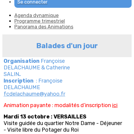
Se connecter
Agenda dynamique
Programme trimestriel
Panorama des Animations
Balades d'un jour
Organisation
Françoise
DELACHAUME & Catherine
SALIN
.
Inscription
: Françoise
DELACHAUME
fcdelachaume@yahoo.fr
Animation payante : modalités d’inscription
ici
Mardi 13 octobre : VERSAILLES
Visite guidée du quartier Notre Dame - Déjeuner
- Visite libre du Potager du Roi