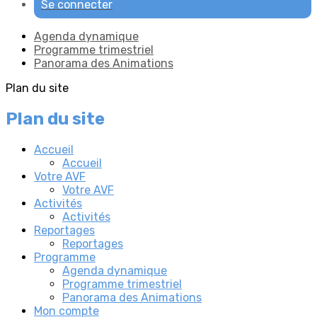
Se connecter
Agenda dynamique
Programme trimestriel
Panorama des Animations
Plan du site
Plan du site
Accueil
Accueil
Votre AVF
Votre AVF
Activités
Activités
Reportages
Reportages
Programme
Agenda dynamique
Programme trimestriel
Panorama des Animations
Mon compte