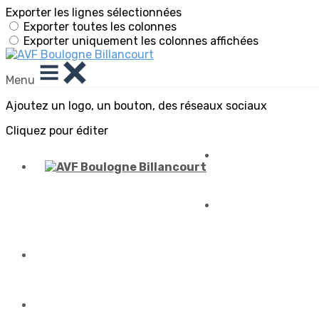
Exporter les lignes sélectionnées
Exporter toutes les colonnes
Exporter uniquement les colonnes affichées
Menu
Ajoutez un logo, un bouton, des réseaux sociaux
Cliquez pour éditer