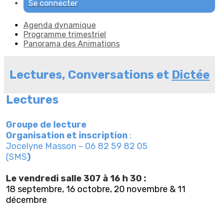
Se connecter
Agenda dynamique
Programme trimestriel
Panorama des Animations
Lectures, Conversations et
Dictée
Lectures
Groupe de lecture
Organisation et inscription
:
Jocelyne Masson – 06 82 59 82 05
(SMS
)
Le vendredi salle 307 à 16 h 30 :
18 septembre, 16 octobre, 20 novembre & 11
décembre