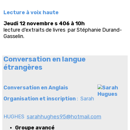
Lecture à voix haute
Jeudi 12 novembre s 406 à 10h
lecture d'extraits de livres
par
Stéphanie Durand-
Gasselin
.
Conversation en langue
étrangères
Conversation en Anglais
Organisation et inscription
: Sarah
HUGHES
sarahhughes95@hotmail.com
Groupe avancé