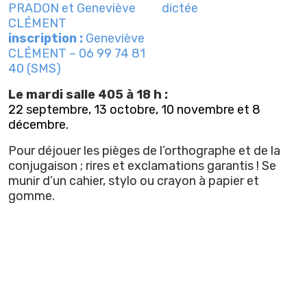
PRADON et Geneviève
CLÉMENT
inscription :
Geneviève
CLÉMENT – 06 99 74 81
40 (SMS)
Le mardi salle 405 à 18 h :
22 septembre, 13 octobre, 10 novembre et 8
décembre.
Pour déjouer les pièges de l’orthographe et de la
conjugaison ; rires et exclamations garantis ! Se
munir d’un cahier, stylo ou crayon à papier et
gomme.