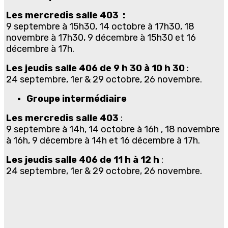
Les mercredis salle 403 :
9 septembre à 15h30, 14 octobre à 17h30, 18
novembre à 17h30, 9 décembre à 15h30 et 16
décembre à 17h.
Les jeudis salle 406 de 9 h 30 à 10 h 30
:
24 septembre, 1er & 29 octobre, 26 novembre.
Groupe intermédiaire
Les mercredis salle 403
:
9 septembre à 14h, 14 octobre à 16h , 18 novembre
à 16h, 9 décembre à 14h et 16 décembre à 17h.
Les jeudis salle 406 de 11 h à 12 h
:
24 septembre, 1er & 29 octobre, 26 novembre.