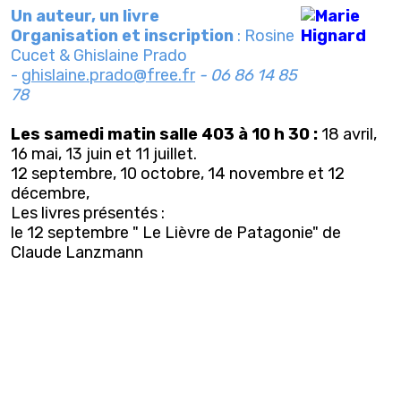
Un auteur, un livre
Organisation et inscription
: Rosine
Cucet & Ghislaine Prado
-
ghislaine.prado@free.fr
-
06 86 14 85
78
Les samedi matin salle 403 à 10 h 30 :
18 avril,
16 mai, 13 juin et 11 juillet.
12 septembre, 10 octobre, 14 novembre et 12
décembre,
Les livres présentés :
le 12 septembre " Le Lièvre de Patagonie" de
Claude Lanzmann